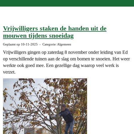
Vrijwilligers staken de handen uit de
mouwen tijdens snoeidag
Geplaatst op 10-11-2025 - Categorie: Algemeen
Vrijwilligers gingen op zaterdag 8 november onder leiding van Ed
op verschillende tuinen aan de slag om bomen te snoeien. Het weer
werkte ook goed mee. Een gezellige dag waarop veel werk is
verzet.