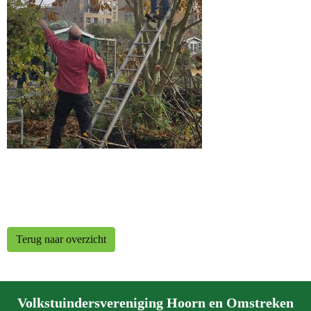
Terug naar overzicht
Volkstuindersvereniging Hoorn en Omstreken