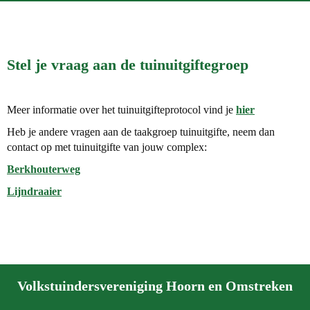
Stel je vraag aan de tuinuitgiftegroep
Meer informatie over het tuinuitgifteprotocol vind je
hier
Heb je andere vragen aan de taakgroep tuinuitgifte, neem dan
contact op met tuinuitgifte van jouw complex:
Berkhouterweg
Lijndraaier
Volkstuindersvereniging Hoorn en Omstreken