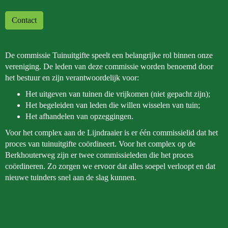
Contact
De commissie Tuinuitgifte speelt een belangrijke rol binnen onze
vereniging. De leden van deze commissie worden benoemd door
het bestuur en zijn verantwoordelijk voor:
Het uitgeven van tuinen die vrijkomen (niet gepacht zijn);
Het begeleiden van leden die willen wisselen van tuin;
Het afhandelen van opzeggingen.
Voor het complex aan de Lijndraaier is er één commissielid dat het
proces van tuinuitgifte coördineert. Voor het complex op de
Berkhouterweg zijn er twee commissieleden die het proces
coördineren. Zo zorgen we ervoor dat alles soepel verloopt en dat
nieuwe tuinders snel aan de slag kunnen.