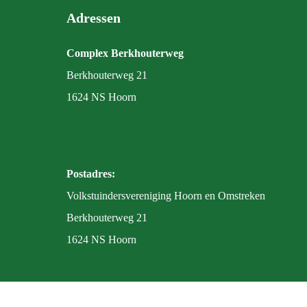
Adressen
Complex Berkhouterweg
Berkhouterweg 21
1624 NS Hoorn
Postadres:
Volkstuindersvereniging Hoorn en Omstreken
Berkhouterweg 21
1624 NS Hoorn