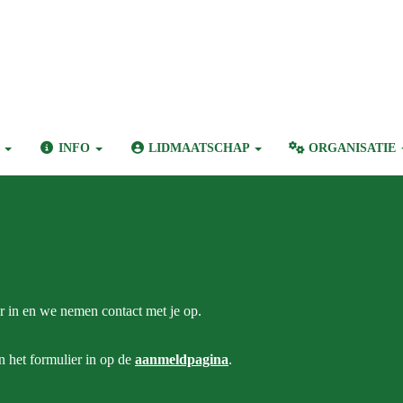
N
INFO
LIDMAATSCHAP
ORGANISATIE
r in en we nemen contact met je op.
n het formulier in op de
aanmeldpagina
.