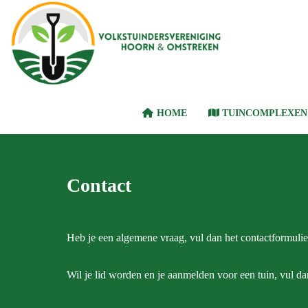
HOME
TUINCOMPLEXE
Contact
Heb je een algemene vraag, vul dan het contactformulie
Wil je lid worden en je aanmelden voor een tuin, vul da