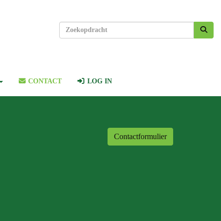
CONTACT
LOG IN
Contactformulier