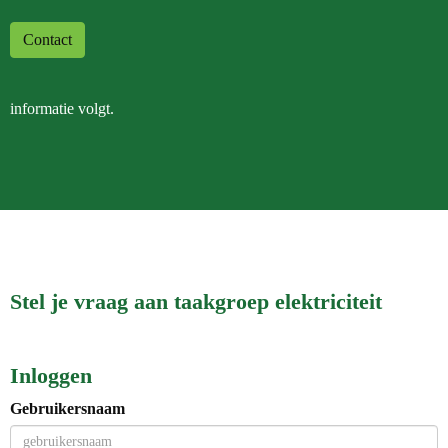
Contact
informatie volgt.
Stel je vraag aan taakgroep elektriciteit
Inloggen
Gebruikersnaam