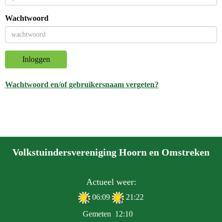
Wachtwoord
Inloggen
Wachtwoord en/of gebruikersnaam vergeten?
Volkstuindersvereniging Hoorn en Omstreken
Actueel weer:
06:09
21:22
Gemeten
12:10