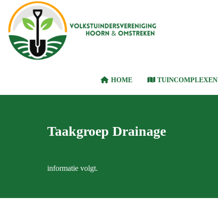
HOME
TUINCOMPLEXE
Taakgroep Drainage
informatie volgt.