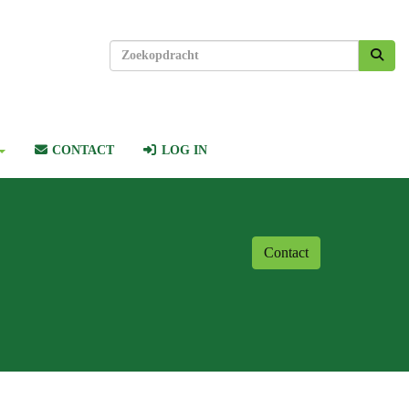
CONTACT
LOG IN
Contact