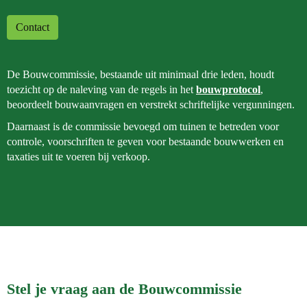
Contact
De Bouwcommissie, bestaande uit minimaal drie leden, houdt
toezicht op de naleving van de regels in het
bouwprotocol
,
beoordeelt bouwaanvragen en verstrekt schriftelijke vergunningen.
Daarnaast is de commissie bevoegd om tuinen te betreden voor
controle, voorschriften te geven voor bestaande bouwwerken en
taxaties uit te voeren bij verkoop.
Stel je vraag aan de Bouwcommissie