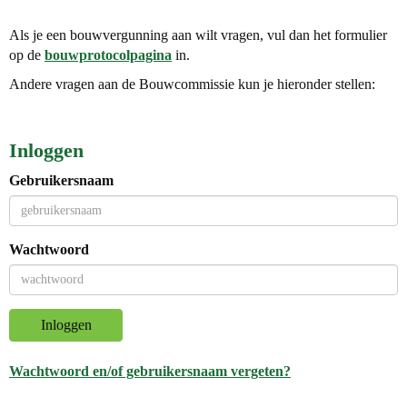
Als je een bouwvergunning aan wilt vragen, vul dan het formulier
op de
bouwprotocolpagina
in.
Andere vragen aan de Bouwcommissie kun je hieronder stellen:
Inloggen
Gebruikersnaam
Wachtwoord
Inloggen
Wachtwoord en/of gebruikersnaam vergeten?